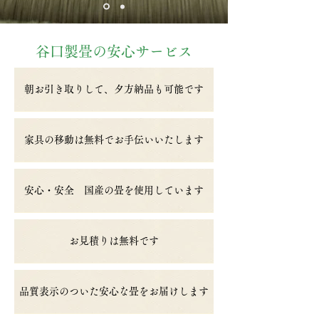
谷口製畳の安心サービス
朝お引き取りして、夕方納品も可能です
家具の移動は無料でお手伝いいたします
安心・安全 国産の畳を使用しています
お見積りは無料です
品質表示のついた安心な畳をお届けします