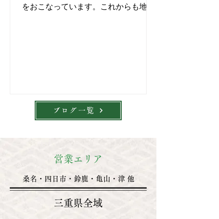
をおこなっています。これからも地域
の皆様の暮らしに寄り添う畳店であり
たいと思っています。
ブログ一覧
営業エリア
桑名・四日市・鈴鹿・亀山・津 他
三重県全域