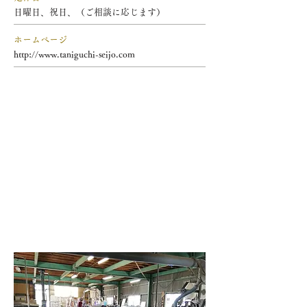
日曜日、祝日、（ご相談に応じます）
ホームページ
http://www.taniguchi-seijo.com