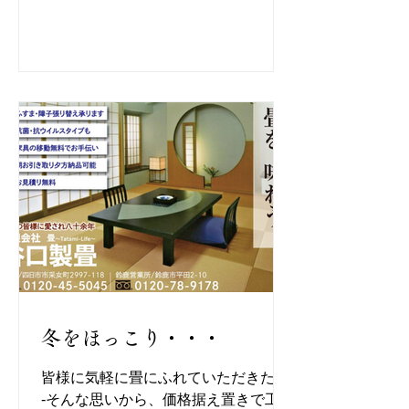
冬をほっこり・・・
皆様に気軽に畳にふれていただきたい-
-そんな思いから、価格据え置きで工事