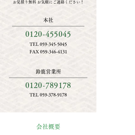
お見積り無料 お気軽にご連絡ください！
本社
0120-455045
TEL
059-345-5045
FAX
059-346-4131
鈴鹿営業所
0120-789178
TEL
059-378-9178
会社概要